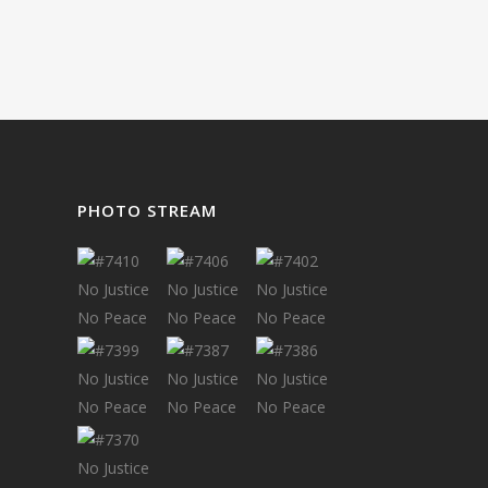
PHOTO STREAM