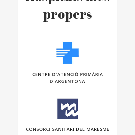
propers
CENTRE D'ATENCIÓ PRIMÀRIA
D'ARGENTONA
CONSORCI SANITARI DEL MARESME