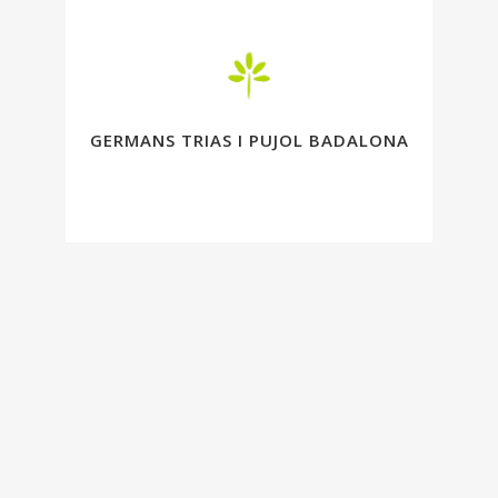
GERMANS TRIAS I PUJOL BADALONA