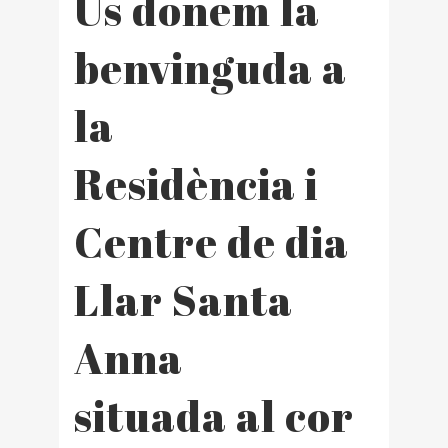
Us donem la
benvinguda a
la
Residència i
Centre de dia
Llar Santa
Anna
situada al cor