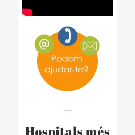
Hospitals més