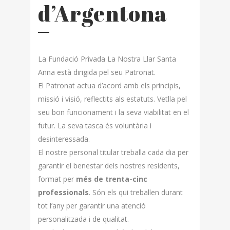
d’Argentona
La Fundació Privada La Nostra Llar Santa
Anna està dirigida pel seu Patronat.
El Patronat actua d’acord amb els principis,
missió i visió, reflectits als estatuts. Vetlla pel
seu bon funcionament i la seva viabilitat en el
futur. La seva tasca és voluntària i
desinteressada.
El nostre personal titular treballa cada dia per
garantir el benestar dels nostres residents,
format per
més de trenta-cinc
professionals
. Són els qui treballen durant
tot l’any per garantir una atenció
personalitzada i de qualitat.