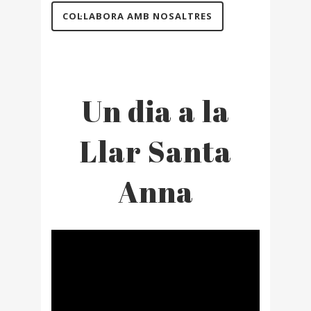
COL·LABORA AMB NOSALTRES
Un dia a la
Llar Santa
Anna