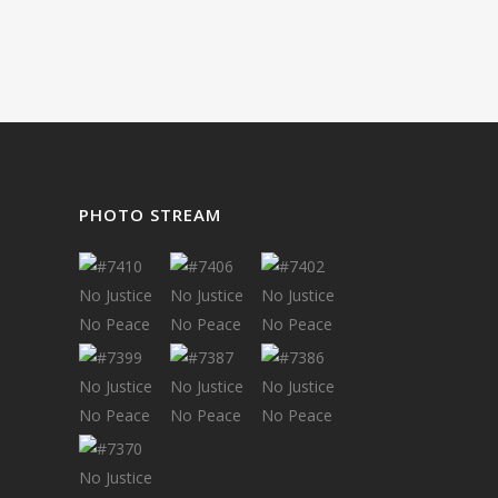
PHOTO STREAM