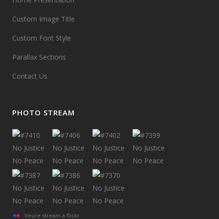
Custom Image Title
Custom Font Style
Parallax Sections
Contact Us
PHOTO STREAM
Veure stream a flickr