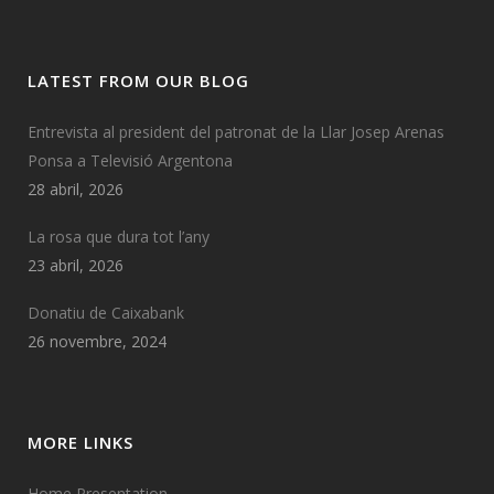
LATEST FROM OUR BLOG
Entrevista al president del patronat de la Llar Josep Arenas
Ponsa a Televisió Argentona
28 abril, 2026
La rosa que dura tot l’any
23 abril, 2026
Donatiu de Caixabank
26 novembre, 2024
MORE LINKS
Home Presentation