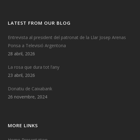
LATEST FROM OUR BLOG
Entrevista al president del patronat de la Llar Josep Arenas
Ponsa a Televisió Argentona
28 abril, 2026
La rosa que dura tot l’any
23 abril, 2026
Donatiu de Caixabank
26 novembre, 2024
MORE LINKS
Home Presentation