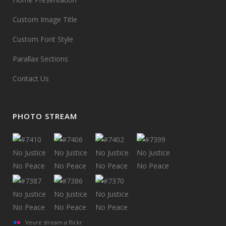
Custom Image Title
Custom Font Style
Parallax Sections
Contact Us
PHOTO STREAM
Veure stream a flickr