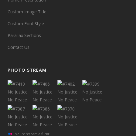
Custom Image Title
Custom Font Style
Parallax Sections
Contact Us
PHOTO STREAM
Veure stream a flickr