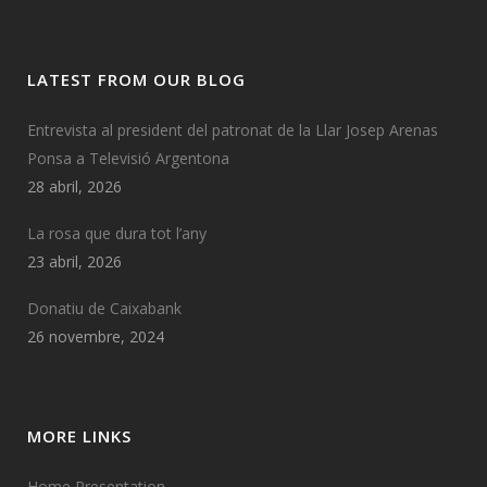
LATEST FROM OUR BLOG
Entrevista al president del patronat de la Llar Josep Arenas
Ponsa a Televisió Argentona
28 abril, 2026
La rosa que dura tot l’any
23 abril, 2026
Donatiu de Caixabank
26 novembre, 2024
MORE LINKS
Home Presentation