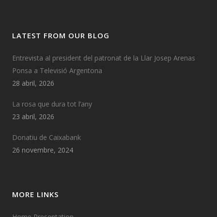
LATEST FROM OUR BLOG
Entrevista al president del patronat de la Llar Josep Arenas
Ponsa a Televisió Argentona
28 abril, 2026
La rosa que dura tot l’any
23 abril, 2026
Donatiu de Caixabank
26 novembre, 2024
MORE LINKS
Home Presentation