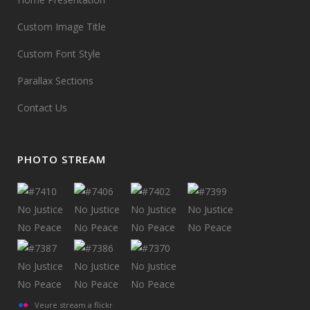
Custom Image Title
Custom Font Style
Parallax Sections
Contact Us
PHOTO STREAM
Veure stream a flickr