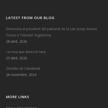
LATEST FROM OUR BLOG
Entrevista al president del patronat de la Llar Josep Arenas
Ponsa a Televisió Argentona
28 abril, 2026
La rosa que dura tot l’any
23 abril, 2026
Donatiu de Caixabank
26 novembre, 2024
MORE LINKS
Home Presentation