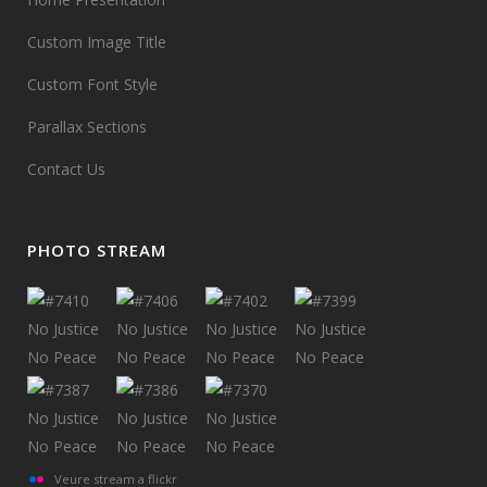
Custom Image Title
Custom Font Style
Parallax Sections
Contact Us
PHOTO STREAM
Veure stream a flickr