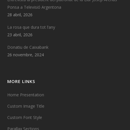
Ponsa a Televisió Argentona
28 abril, 2026
La rosa que dura tot l’any
23 abril, 2026
Donatiu de Caixabank
26 novembre, 2024
MORE LINKS
Home Presentation
Custom Image Title
Custom Font Style
Parallax Sections